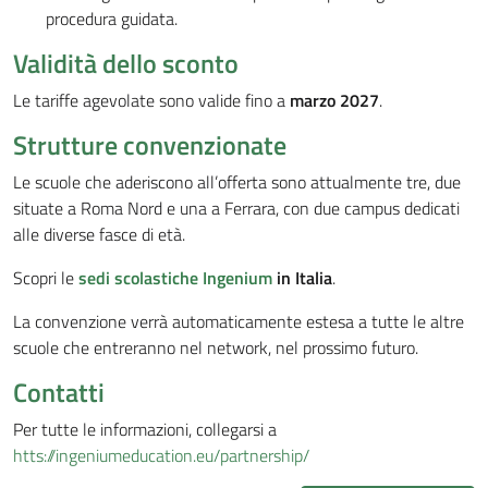
procedura guidata.
Validità dello sconto
Le tariffe agevolate sono valide fino a
marzo 2027
.
Strutture convenzionate
Le scuole che aderiscono all’offerta sono attualmente tre, due
situate a Roma Nord e una a Ferrara, con due campus dedicati
alle diverse fasce di età.
Scopri le
sedi scolastiche Ingenium
in Italia
.
La convenzione verrà automaticamente estesa a tutte le altre
scuole che entreranno nel network, nel prossimo futuro.
Contatti
Per tutte le informazioni, collegarsi a
htts://ingeniumeducation.eu/partnership/