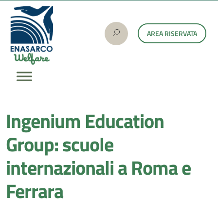
AREA RISERVATA
Ingenium Education
Group: scuole
internazionali a Roma e
Ferrara