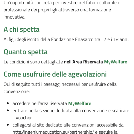
Un’opportunità concreta per investire nel futuro culturale e
professionale dei propri figli attraverso una formazione
innovativa.
A chi spetta
Ai figli degli iscritti della Fondazione Enasarco tra i 2 e i 18 anni.
Quanto spetta
Le condizioni sono dettagliate
nell’Area Riservata
MyWelfare
Come usufruire delle agevolazioni
Qui di seguito tutti i passaggi necessari per usufruire della
convenzione:
accedere nell’area riservata
MyWelfare
entrare nella sezione dedicata alla convenzione e scaricare
il voucher
collegarsi al sito dedicato alle convenzioni accessibile da
htts://ingeniumeducation.eu/partnership/ e seguire la