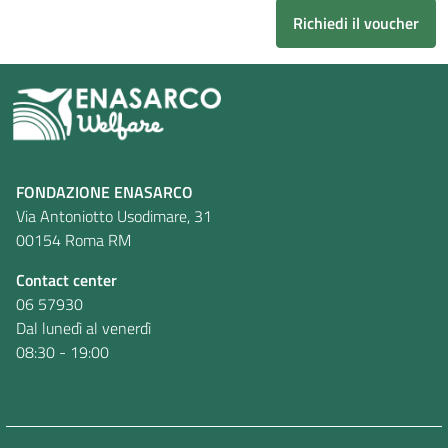
Richiedi il voucher
FONDAZIONE ENASARCO
Via Antoniotto Usodimare, 31
00154 Roma RM
Contact center
06 57930
Dal lunedì al venerdì
08:30 - 19:00