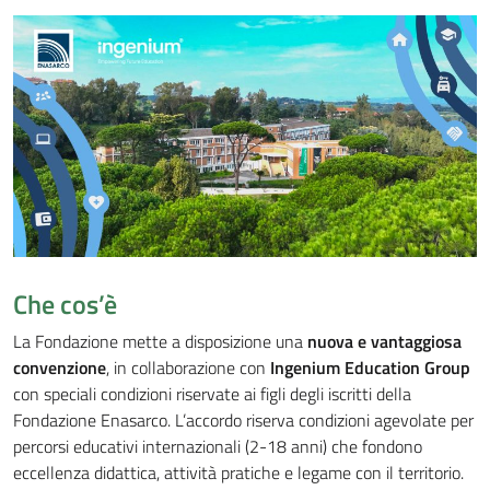
Che cos’è
La Fondazione mette a disposizione una
nuova e vantaggiosa
convenzione
, in collaborazione con
Ingenium Education Group
con speciali condizioni riservate ai figli degli iscritti della
Fondazione Enasarco. L’accordo riserva condizioni agevolate per
percorsi educativi internazionali (2-18 anni) che fondono
eccellenza didattica, attività pratiche e legame con il territorio.