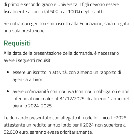
di primo e secondo grado e Università. I figli devono essere
fiscalmente a carico (al 50% o al 100%) degli iscritti.
Se entrambi i genitori sono iscritti alla Fondazione, sarà erogata
una sola prestazione.
Requisiti
Alla data della presentazione della domanda, è necessario
avere i seguenti requisiti:
essere un iscritto in attività, con almeno un rapporto di
agenzia attivo;
avere un’anzianità contributiva (contributi obbligatori e non
inferiori al minimale), al 31/12/2025, di almeno 1 anno nel
biennio 2024-2025.
Le domande presentate con allegato il modello Unico PF2025,
attestante un reddito annuo lordo per il 2024 non superiore a
52.000 euro, saranno evase prioritariamente.