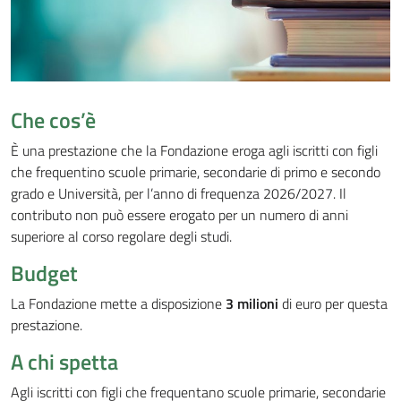
Che cos’è
È una prestazione che la Fondazione eroga agli iscritti con figli
che frequentino scuole primarie, secondarie di primo e secondo
grado e Università, per l’anno di frequenza 202
6
/202
7
.
Il
contributo non può essere erogato per un numero di anni
superiore al corso regolare degli studi.
Budget
La Fondazione mette a disposizione
3 milioni
di euro per questa
prestazione.
A chi spetta
Agli iscritti con figli che frequentano scuole primarie, secondarie