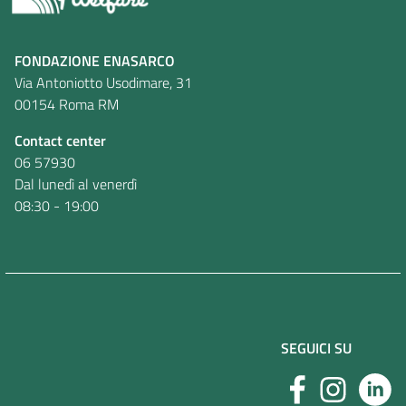
FONDAZIONE ENASARCO
Via Antoniotto Usodimare, 31
00154 Roma RM
Contact center
06 57930
Dal lunedì al venerdì
08:30 - 19:00
SEGUICI SU