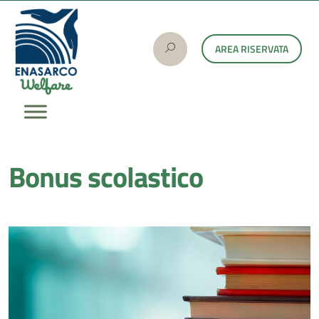
AREA RISERVATA
Bonus scolastico