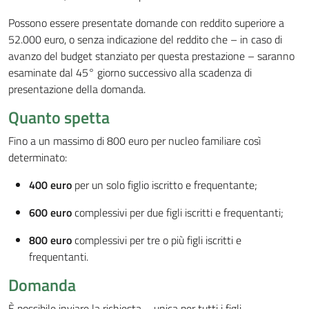
Possono essere presentate domande con reddito superiore a
52.000 euro, o senza indicazione del reddito che – in caso di
avanzo del budget stanziato per questa prestazione – saranno
esaminate dal 45° giorno successivo alla scadenza di
presentazione della domanda.
Quanto spetta
Fino a un massimo di 800 euro per nucleo familiare così
determinato:
400 euro
per un solo figlio iscritto e frequentante;
600 euro
complessivi per due figli iscritti e frequentanti;
800 euro
complessivi per tre o più figli iscritti e
frequentanti.
Domanda
È possibile inviare la richiesta – unica per tutti i figli