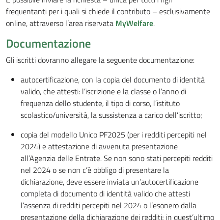
frequentanti per i quali si chiede il contributo – esclusivamente
online, attraverso l’area riservata
MyWelfare
.
Documentazione
Gli iscritti dovranno allegare la seguente documentazione:
autocertificazione, con la copia del documento di identità
valido, che attesti: l’iscrizione e la classe o l’anno di
frequenza dello studente, il tipo di corso, l’istituto
scolastico/università, la sussistenza a carico dell’iscritto;
copia del modello Unico PF2025 (per i redditi percepiti nel
2024) e attestazione di avvenuta presentazione
all’Agenzia delle Entrate. Se non sono stati percepiti redditi
nel 2024 o se non c’è obbligo di presentare la
dichiarazione, deve essere inviata un’autocertificazione
completa di documento di identità valido che attesti
l’assenza di redditi percepiti nel 2024 o l’esonero dalla
presentazione della dichiarazione dei redditi; in quest’ultimo