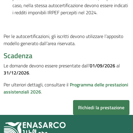
caso, nella stessa autocertificazione devono essere indicati
i redditi imponibili IRPEF percepiti nel 2024.
Per le autocertificazioni, gli iscritti devono utilizzare l’apposito
modello generato dall’area riservata.
Scadenza
Le domande devono essere presentate dal
l’
01/09/2026
al
31/12/2026
.
Per ulteriori dettagli, consultare il
Programma delle prestazioni
assistenziali 2026
.
Richiedi la prestazione