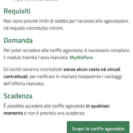
Requisiti
Non sono previsti limiti di reddito per l’accesso alle agevolazioni,
né requisiti contributivi minimi.
Domanda
Per poter accedere alle tariffe agevolate, è necessario compilare
il modulo tramite l’area riservata
MyWelfare
.
Gli iscritti saranno ricontattati
senza alcun costo né vincoli
contrattuali
, per verificare in maniera trasparente i vantaggi
dell’offerta riservata.
Scadenza
È possibile accedere alle tariffe agevolate
in qualsiasi
momento
e non è prevista una scadenza.
Scopri le tariffe agevolate