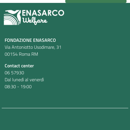
FONDAZIONE ENASARCO
Via Antoniotto Usodimare, 31
00154 Roma RM
Contact center
06 57930
Dal lunedì al venerdì
08:30 - 19:00