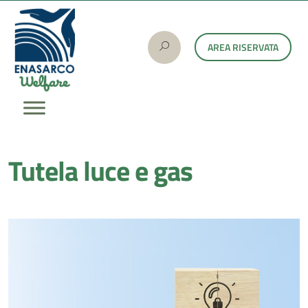
AREA RISERVATA
Tutela luce e gas